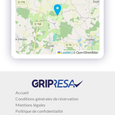
Leaflet
|
© OpenStreetMap
Accueil
Conditions générales de réservation
Mentions légales
Politique de confidentialité