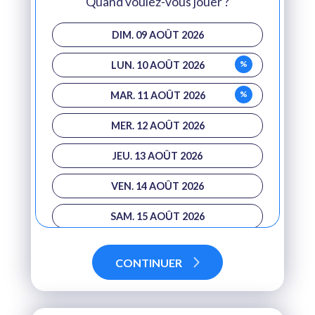
Quand voulez-vous jouer ?
DIM. 09 AOÛT 2026
%
LUN. 10 AOÛT 2026
%
MAR. 11 AOÛT 2026
MER. 12 AOÛT 2026
JEU. 13 AOÛT 2026
VEN. 14 AOÛT 2026
SAM. 15 AOÛT 2026
DIM. 16 AOÛT 2026
CONTINUER
%
LUN. 17 AOÛT 2026
%
MAR. 18 AOÛT 2026